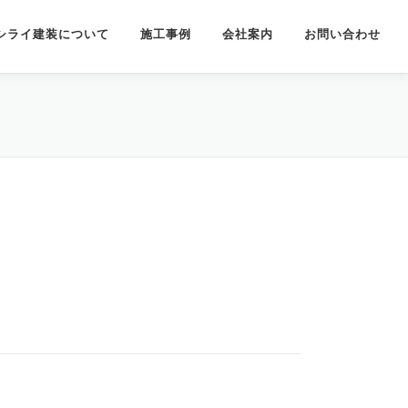
シライ建装について
施工事例
会社案内
お問い合わせ